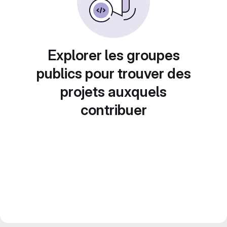
Explorer les groupes
publics pour trouver des
projets auxquels
contribuer