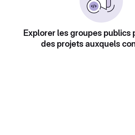
Explorer les groupes publics 
des projets auxquels con