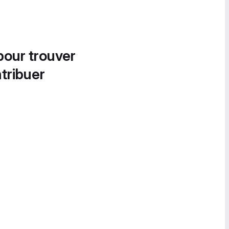
pour trouver
tribuer