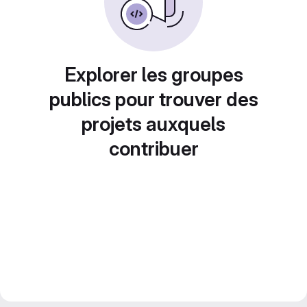
Explorer les groupes
publics pour trouver des
projets auxquels
contribuer