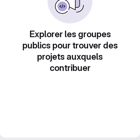
Explorer les groupes
publics pour trouver des
projets auxquels
contribuer