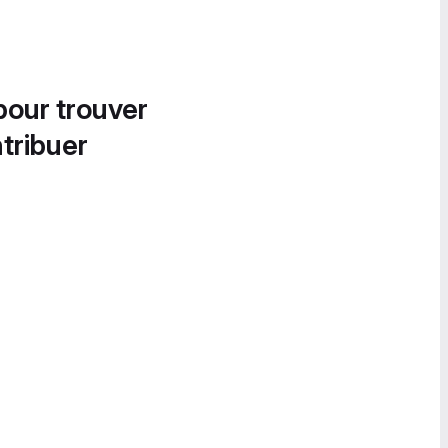
pour trouver
tribuer