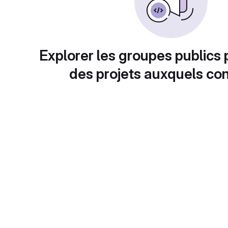
Explorer les groupes publics 
des projets auxquels con