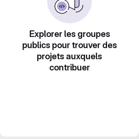
Explorer les groupes
publics pour trouver des
projets auxquels
contribuer