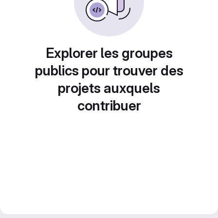
Explorer les groupes
publics pour trouver des
projets auxquels
contribuer