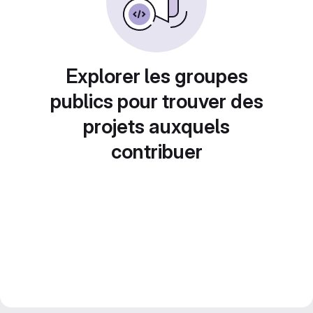
Explorer les groupes
publics pour trouver des
projets auxquels
contribuer