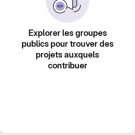
Explorer les groupes
publics pour trouver des
projets auxquels
contribuer