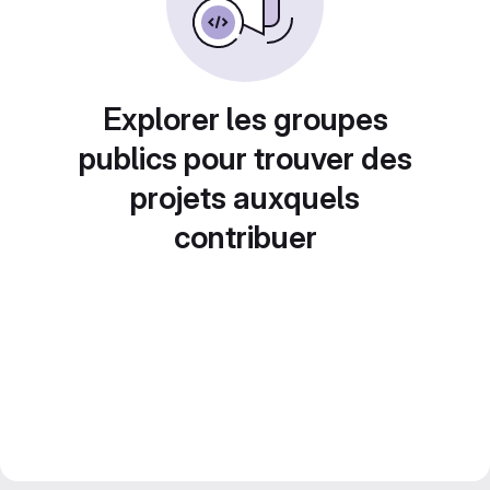
Explorer les groupes
publics pour trouver des
projets auxquels
contribuer