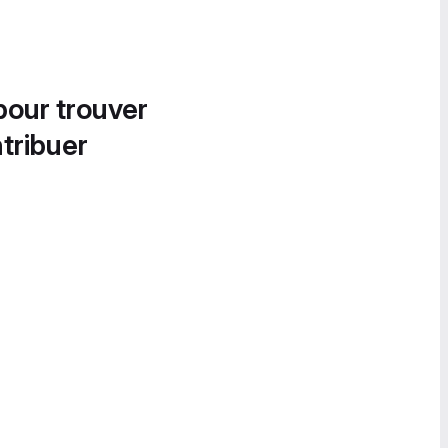
pour trouver
tribuer