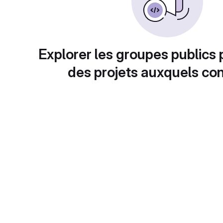
Explorer les groupes publics 
des projets auxquels con