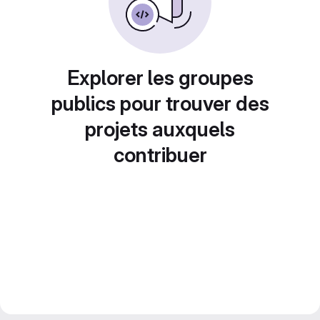
Explorer les groupes
publics pour trouver des
projets auxquels
contribuer