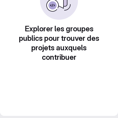
Explorer les groupes
publics pour trouver des
projets auxquels
contribuer