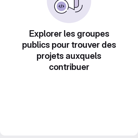
Explorer les groupes
publics pour trouver des
projets auxquels
contribuer