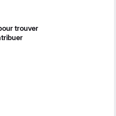
pour trouver
tribuer