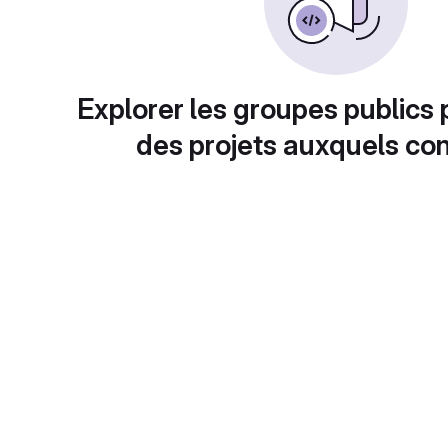
Explorer les groupes publics 
des projets auxquels con