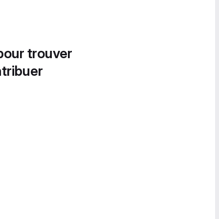
pour trouver
tribuer