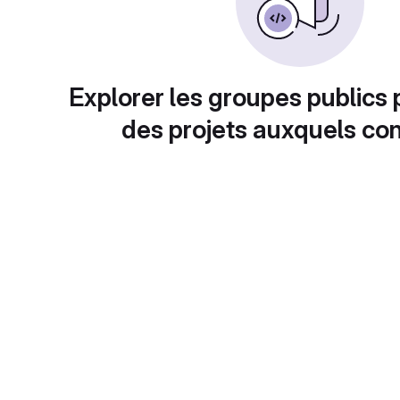
Explorer les groupes publics 
des projets auxquels con