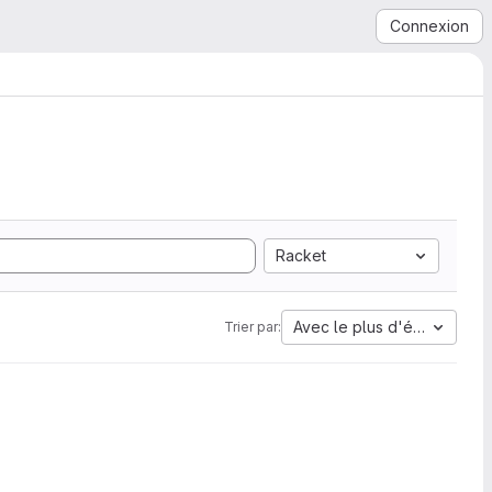
Connexion
Racket
Avec le plus d'étoiles
Trier par: