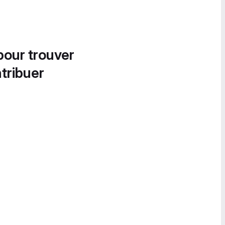
pour trouver
tribuer