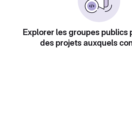
Explorer les groupes publics 
des projets auxquels con