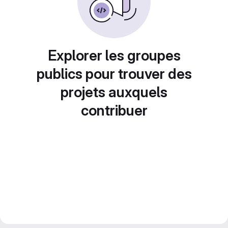
Explorer les groupes
publics pour trouver des
projets auxquels
contribuer