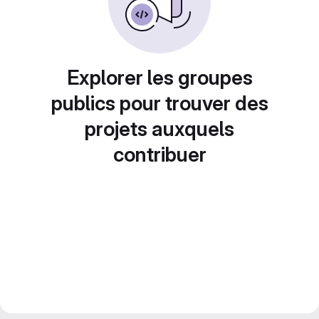
Explorer les groupes
publics pour trouver des
projets auxquels
contribuer