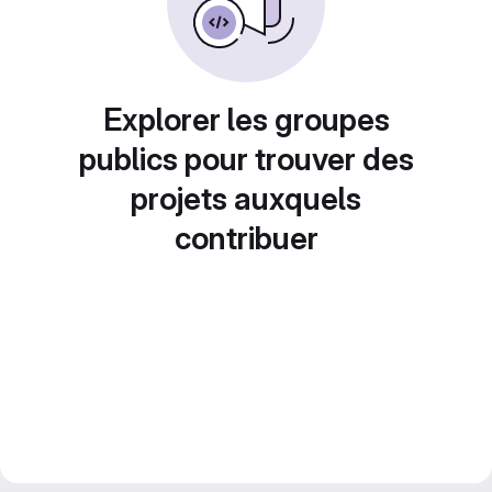
Explorer les groupes
publics pour trouver des
projets auxquels
contribuer