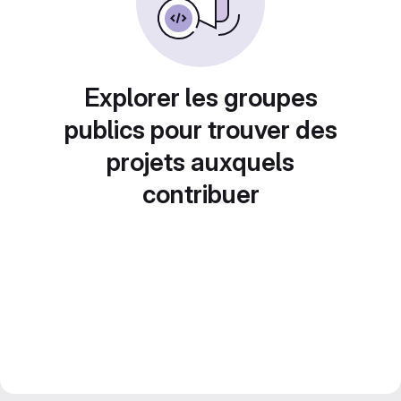
Explorer les groupes
publics pour trouver des
projets auxquels
contribuer