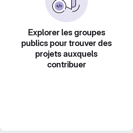
Explorer les groupes
publics pour trouver des
projets auxquels
contribuer