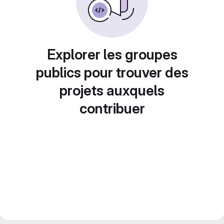
Explorer les groupes
publics pour trouver des
projets auxquels
contribuer