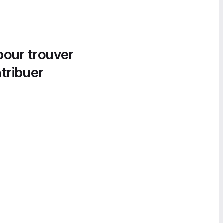
pour trouver
tribuer