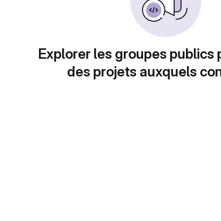
Explorer les groupes publics 
des projets auxquels con