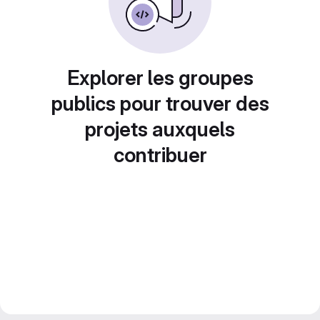
Explorer les groupes
publics pour trouver des
projets auxquels
contribuer