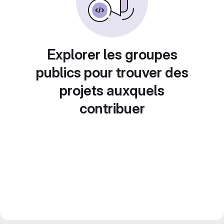
Explorer les groupes
publics pour trouver des
projets auxquels
contribuer