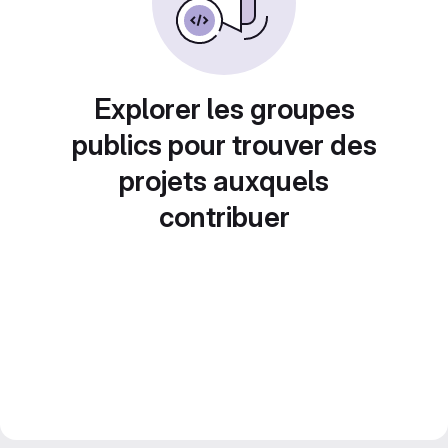
Explorer les groupes
publics pour trouver des
projets auxquels
contribuer