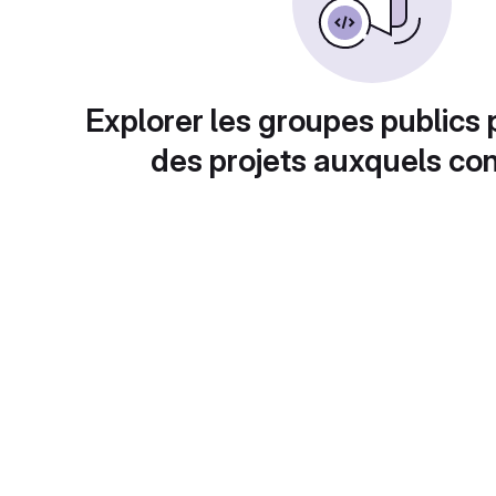
Explorer les groupes publics 
des projets auxquels con