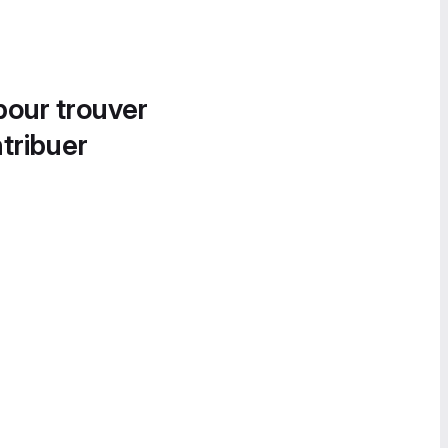
pour trouver
tribuer