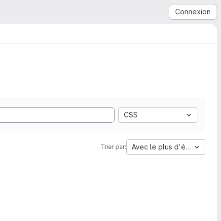
Connexion
CSS
Avec le plus d'étoiles
Trier par: