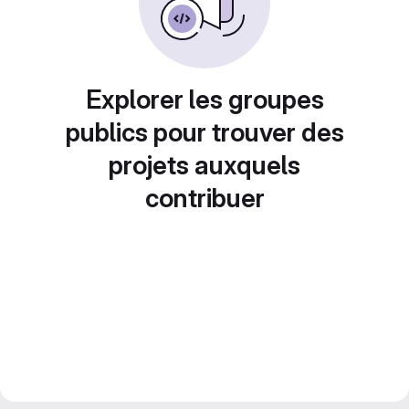
Explorer les groupes
publics pour trouver des
projets auxquels
contribuer