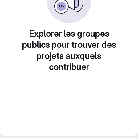
Explorer les groupes
publics pour trouver des
projets auxquels
contribuer