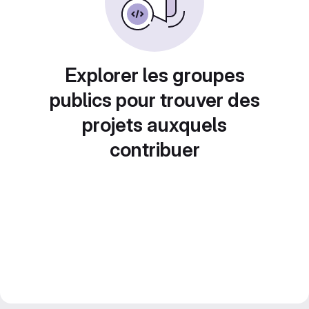
Explorer les groupes
publics pour trouver des
projets auxquels
contribuer