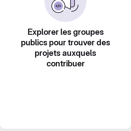
Explorer les groupes
publics pour trouver des
projets auxquels
contribuer