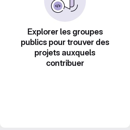
Explorer les groupes
publics pour trouver des
projets auxquels
contribuer