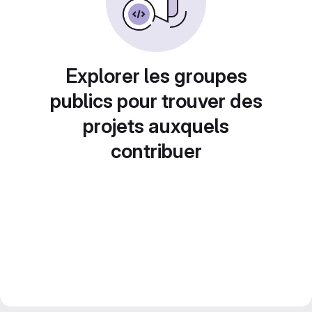
Explorer les groupes
publics pour trouver des
projets auxquels
contribuer