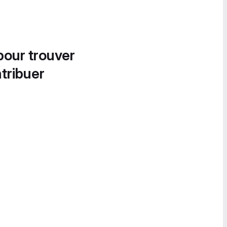
pour trouver
tribuer