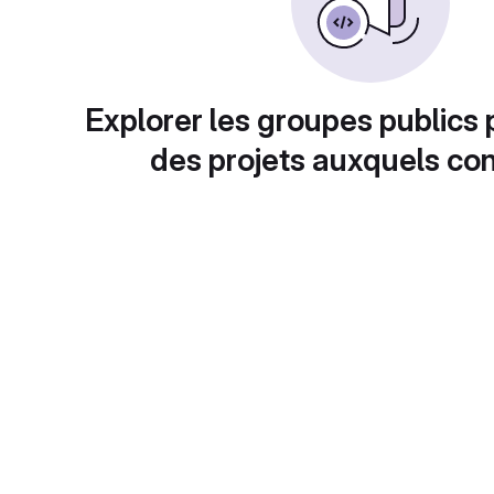
Explorer les groupes publics 
des projets auxquels con