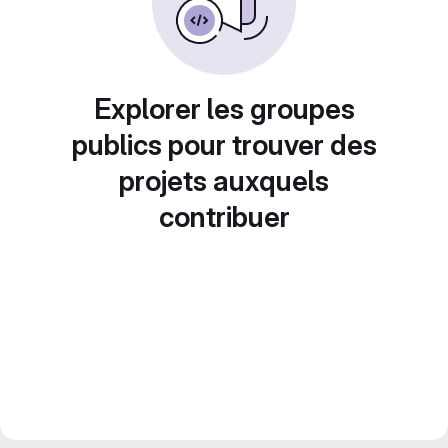
Explorer les groupes
publics pour trouver des
projets auxquels
contribuer