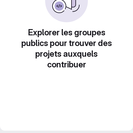
Explorer les groupes
publics pour trouver des
projets auxquels
contribuer