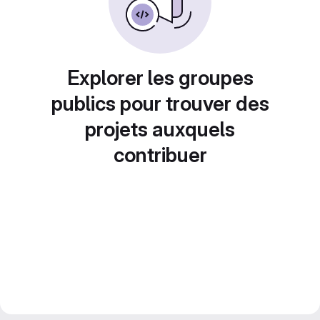
Explorer les groupes
publics pour trouver des
projets auxquels
contribuer