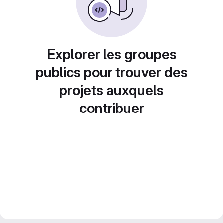
Explorer les groupes
publics pour trouver des
projets auxquels
contribuer