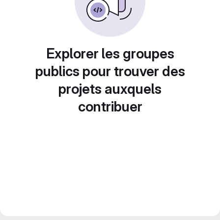
Explorer les groupes
publics pour trouver des
projets auxquels
contribuer