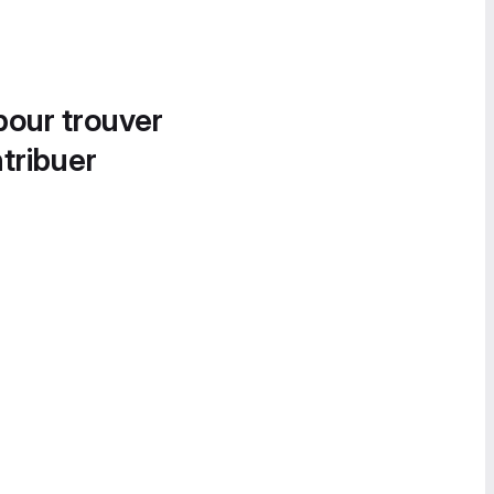
pour trouver
tribuer