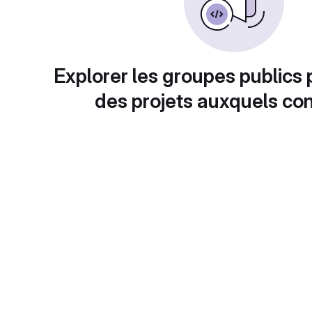
Explorer les groupes publics 
des projets auxquels con