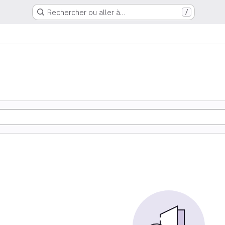
Rechercher ou aller à…
/