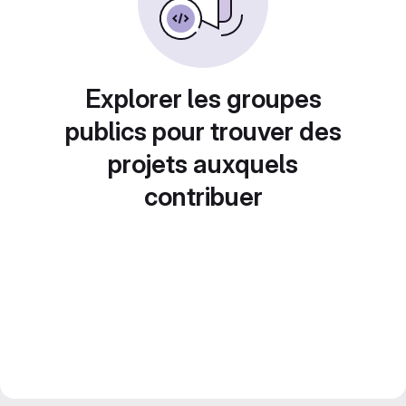
Explorer les groupes
publics pour trouver des
projets auxquels
contribuer