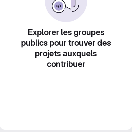
Explorer les groupes
publics pour trouver des
projets auxquels
contribuer