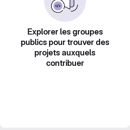
Explorer les groupes
publics pour trouver des
projets auxquels
contribuer