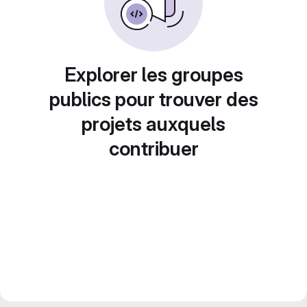
Explorer les groupes
publics pour trouver des
projets auxquels
contribuer