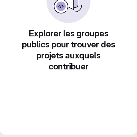
Explorer les groupes
publics pour trouver des
projets auxquels
contribuer