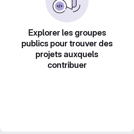
Explorer les groupes
publics pour trouver des
projets auxquels
contribuer