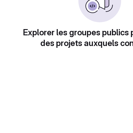
Explorer les groupes publics 
des projets auxquels con