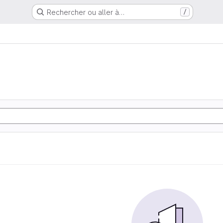
Rechercher ou aller à…
/