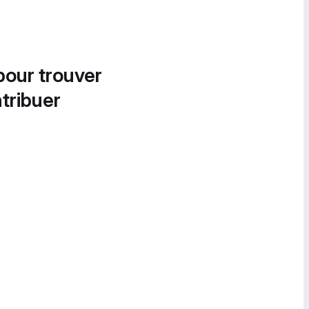
pour trouver
tribuer