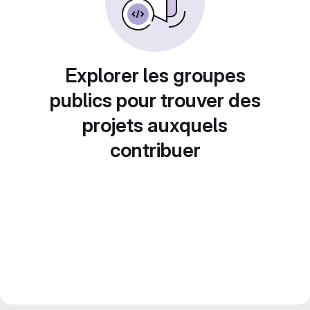
Explorer les groupes
publics pour trouver des
projets auxquels
contribuer