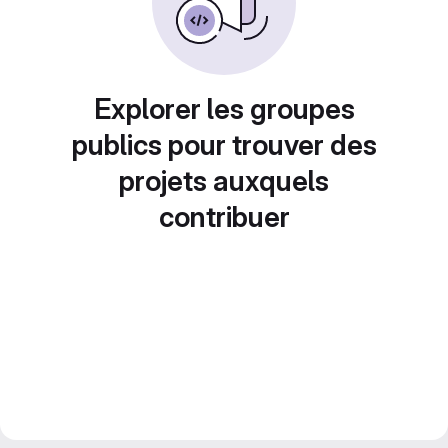
Explorer les groupes
publics pour trouver des
projets auxquels
contribuer